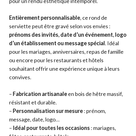
pour un rendu esthétique intemporel.
Entièrement personnalisable
, ce rond de
serviette peut être gravé selon vos envies :
prénoms des invités, date d’un événement, logo
d’un établissement ou message spécial
. Idéal
pour les mariages, anniversaires, repas de famille
ou encore pour les restaurants et hôtels
souhaitant offrir une expérience unique à leurs
convives.
–
Fabrication artisanale
en bois de hêtre massif,
résistant et durable.
–
Personnalisation sur mesure
: prénom,
message, date, logo…
–
Idéal pour toutes les occasions
: mariages,