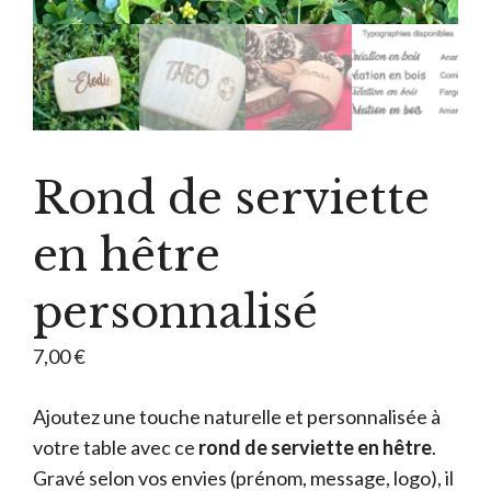
Rond de serviette
en hêtre
personnalisé
7,00
€
Ajoutez une touche naturelle et personnalisée à
votre table avec ce
rond de serviette en hêtre
.
Gravé selon vos envies (prénom, message, logo), il