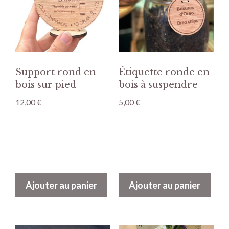
Support rond en
Étiquette ronde en
bois sur pied
bois à suspendre
12,00
€
5,00
€
Ajouter au panier
Ajouter au panier