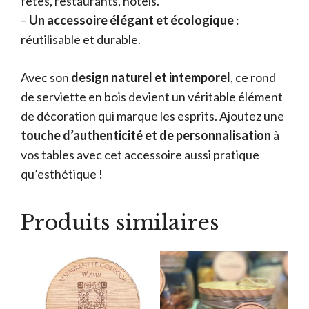
fêtes, restaurants, hôtels.
–
Un accessoire élégant et écologique
:
réutilisable et durable.
Avec son
design naturel et intemporel
, ce rond
de serviette en bois devient un véritable élément
de décoration qui marque les esprits. Ajoutez une
touche d’authenticité et de personnalisation
à
vos tables avec cet accessoire aussi pratique
qu’esthétique !
Produits similaires