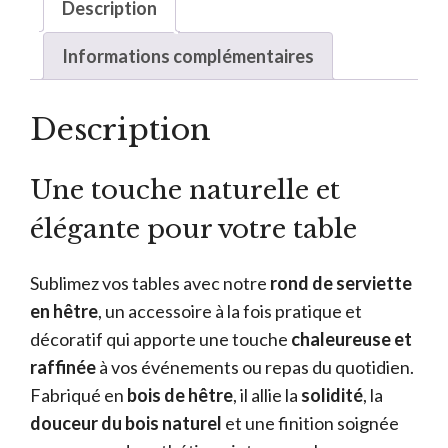
Description
Informations complémentaires
Description
Une touche naturelle et
élégante pour votre table
Sublimez vos tables avec notre
rond de serviette
en hêtre
, un accessoire à la fois pratique et
décoratif qui apporte une touche
chaleureuse et
raffinée
à vos événements ou repas du quotidien.
Fabriqué en
bois de hêtre
, il allie la
solidité
, la
douceur du bois naturel
et une finition soignée