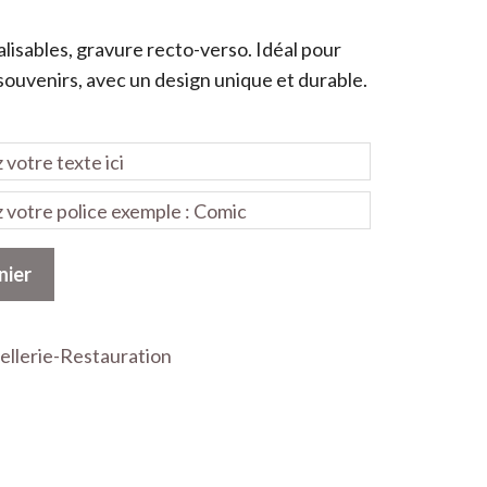
lisables, gravure recto-verso. Idéal pour
uvenirs, avec un design unique et durable.
nier
ellerie-Restauration