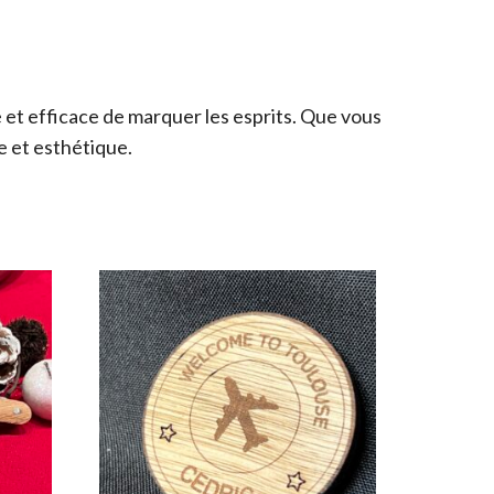
e et efficace de marquer les esprits. Que vous
e et esthétique.