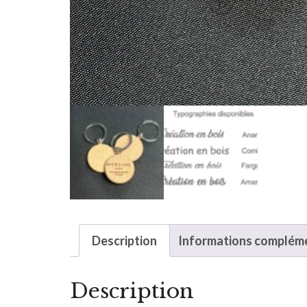
Description
Informations complém
Description