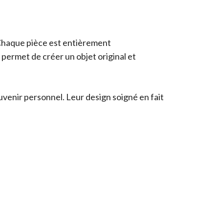
. Chaque pièce est entièrement
 permet de créer un objet original et
venir personnel. Leur design soigné en fait