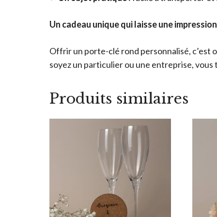
Un cadeau unique qui laisse une impressio
Offrir un porte-clé rond personnalisé, c’est 
soyez un particulier ou une entreprise, vous
Produits similaires