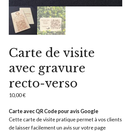
Carte de visite
avec gravure
recto-verso
10,00
€
Carte avec QR Code pour avis Google
Cette carte de visite pratique permet à vos clients
de laisser facilement un avis sur votre page