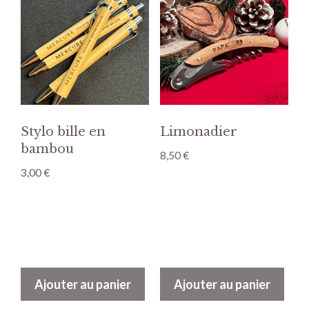
Stylo bille en
Limonadier
bambou
8,50
€
3,00
€
Ajouter au panier
Ajouter au panier