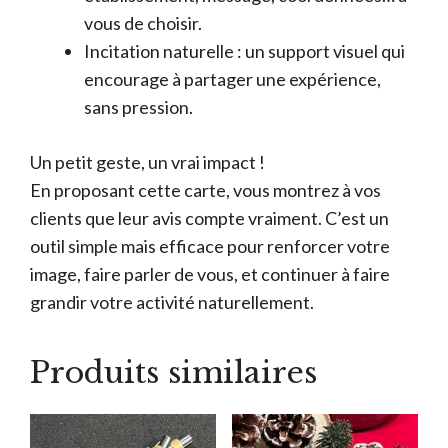
vous de choisir.
Incitation naturelle : un support visuel qui
encourage à partager une expérience,
sans pression.
Un petit geste, un vrai impact !
En proposant cette carte, vous montrez à vos
clients que leur avis compte vraiment. C’est un
outil simple mais efficace pour renforcer votre
image, faire parler de vous, et continuer à faire
grandir votre activité naturellement.
Produits similaires