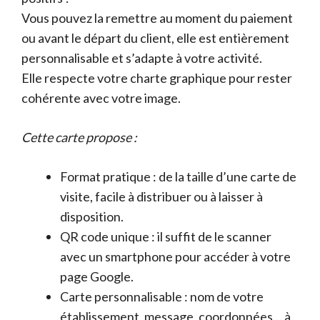
Vous pouvez la remettre au moment du paiement
ou avant le départ du client, elle est entièrement
personnalisable et s’adapte à votre activité.
Elle respecte votre charte graphique pour rester
cohérente avec votre image.
Cette carte propose :
Format pratique : de la taille d’une carte de
visite, facile à distribuer ou à laisser à
disposition.
QR code unique : il suffit de le scanner
avec un smartphone pour accéder à votre
page Google.
Carte personnalisable : nom de votre
établissement, message, coordonnées… à